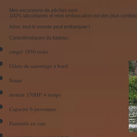
Mes excursions de pêches sont
100% sécuritaires et mon embarcation est des plus confort
Ainsi, tout le monde peut embarquer !
Caractéristiques du bateau :
ranger 1850 reata
Gilets de sauvetage à bord
Sonar
moteur 150HP 4 temps
Capacité 6 personnes
Fauteuils en cuir