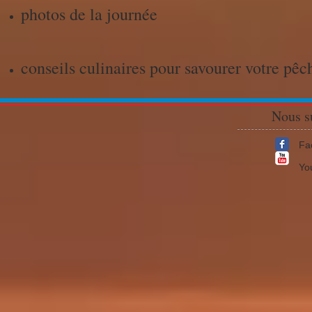
photos de la journée
conseils culinaires pour savourer votre pêc
Nous s
Fa
Yo