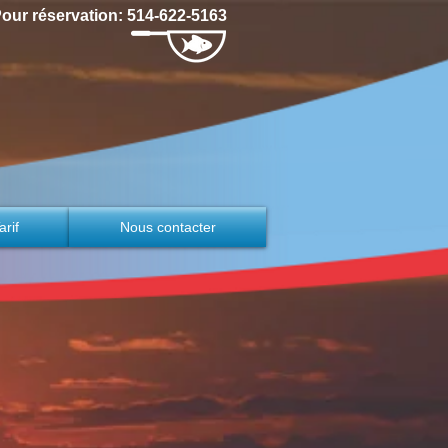
our réservation: 514-622-5163
arif
Nous contacter