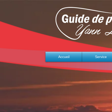
Accueil
Service